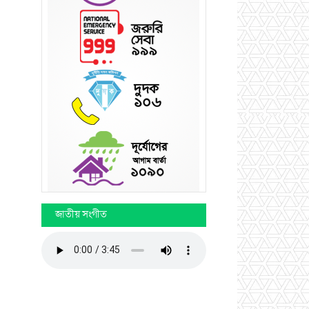
জাতীয় সংগীত