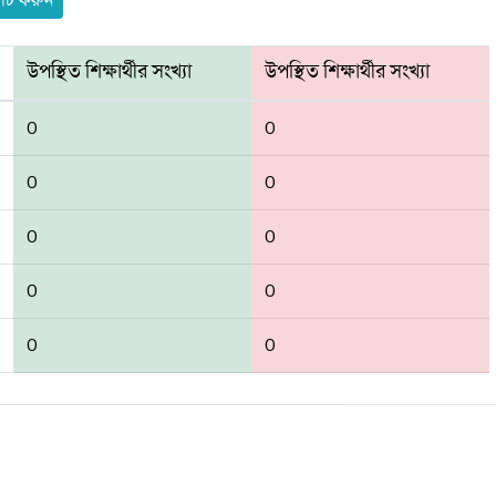
ার্চ করুন
উপস্থিত শিক্ষার্থীর সংখ্যা
উপস্থিত শিক্ষার্থীর সংখ্যা
0
0
0
0
0
0
0
0
0
0