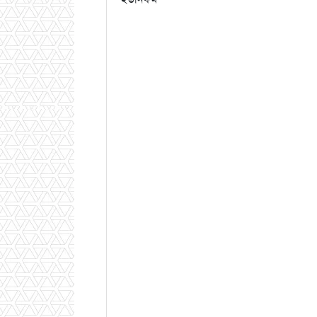
ইউনিফর্ম