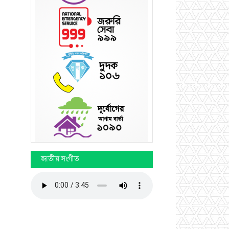
জাতীয় সংগীত